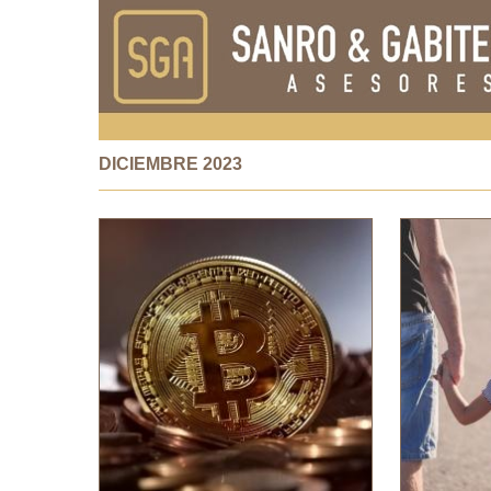
DICIEMBRE 2023