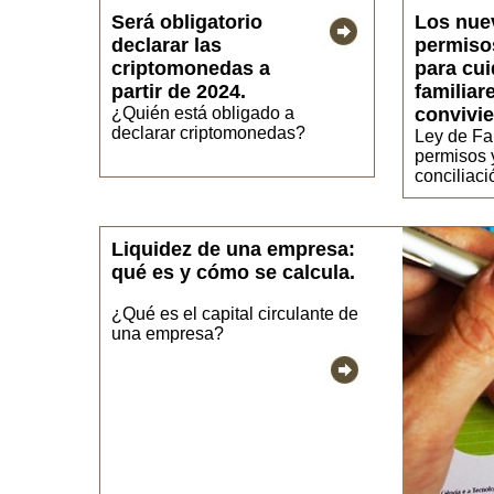
Será obligatorio
Los nue
declarar las
permiso
criptomonedas a
para cui
partir de 2024.
familiar
¿Quién está obligado a
convivie
declarar criptomonedas?
Ley de Fa
permisos 
conciliaci
Liquidez de una empresa:
qué es y cómo se calcula.
¿Qué es el capital circulante de
una empresa?